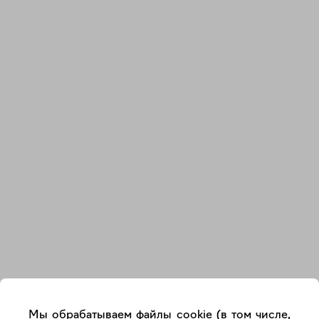
Закрыть
Мы обрабатываем файлы cookie (в том числе,