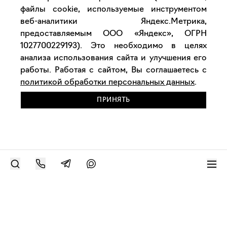
файлы cookie, используемые инструментом
веб-аналитики Яндекс.Метрика,
предоставляемым ООО «Яндекс», ОГРН
1027700229193). Это необходимо в целях
анализа использования сайта и улучшения его
работы. Работая с сайтом, Вы соглашаетесь с
политикой обработки персональных данных
.
ПРИНЯТЬ
РАЗМЕСТИТЬ РАБОТУ
Современное искусство онлайн
support@bizar.art