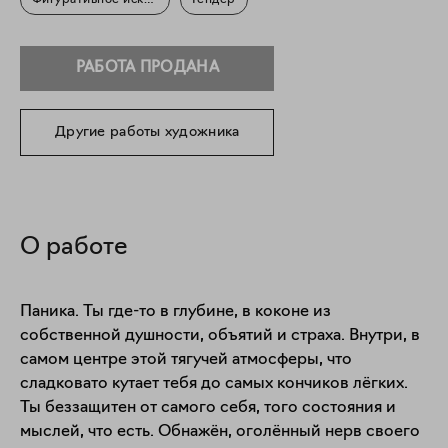
Фигуративное искусство
Гендер
РАБОТА ПРОДАНА
Другие работы художника
О работе
Паника. Ты где-то в глубине, в коконе из 
собственной душности, объятий и страха. Внутри, в 
самом центре этой тягучей атмосферы, что 
сладковато кутает тебя до самых кончиков лёгких.

Ты беззащитен от самого себя, того состояния и 
мыслей, что есть. Обнажён, оголённый нерв своего 