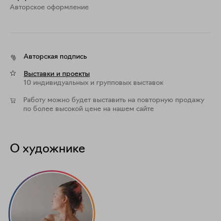
Aвторское оформление
Авторская подпись
Выставки и проекты
10 индивидуальных и групповых выставок
Работу можно будет выставить на повторную продажу
по более высокой цене на нашем сайте
О художнике