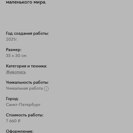
маленького мира.
Год создания работы:
2021г.
Размер:
35
x
30
см
Категория и техника:
Живопись
Уникальность работы:
Уникальная работа
Город:
Санкт-Петербург
Стоимость работы:
7 660
₽
Оформление: