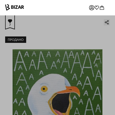
7
ПРОДАНО