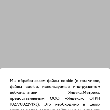
Закрыть
Мы обрабатываем файлы cookie (в том числе,
файлы cookie, используемые инструментом
веб-аналитики Яндекс.Метрика,
предоставляемым ООО «Яндекс», ОГРН
1027700229193). Это необходимо в целях