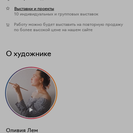
Выставки и проекты
10 индивидуальных и групповых выставок
Работу можно будет выставить на повторную продажу
по более высокой цене на нашем сайте
О художнике
Оливия Лем