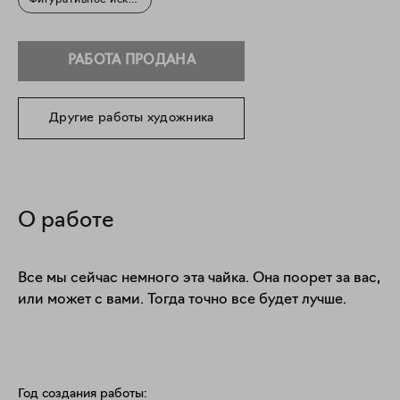
Фигуративное искусство
РАБОТА ПРОДАНА
Другие работы художника
О работе
Все мы сейчас немного эта чайка. Она поорет за вас, 
или может с вами. Тогда точно все будет лучше.
Год создания работы: