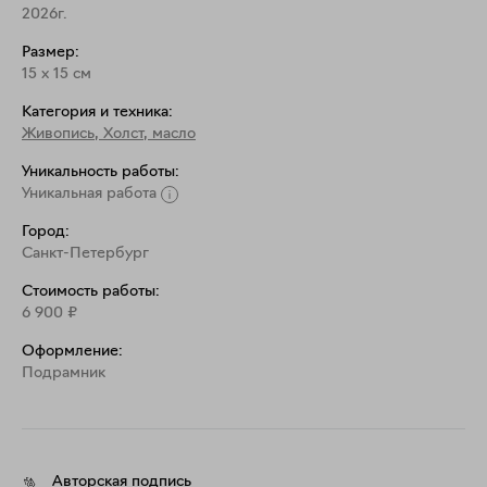
2026г.
Размер:
15
x
15
см
Категория и техника:
Живопись
,
Холст, масло
Уникальность работы:
Уникальная работа
Город:
Санкт-Петербург
Стоимость работы:
6 900
₽
Оформление:
Подрамник
Авторская подпись