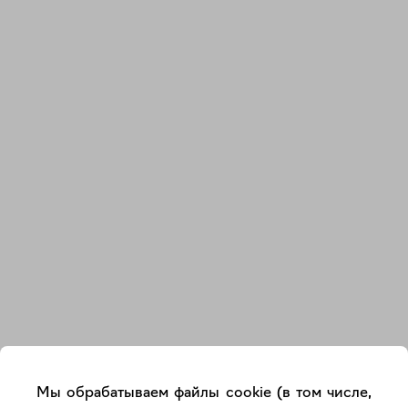
Закрыть
Мы обрабатываем файлы cookie (в том числе,