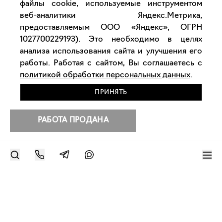
файлы cookie, используемые инструментом
веб-аналитики Яндекс.Метрика,
предоставляемым ООО «Яндекс», ОГРН
1027700229193). Это необходимо в целях
анализа использования сайта и улучшения его
работы. Работая с сайтом, Вы соглашаетесь с
политикой обработки персональных данных
.
ПРИНЯТЬ
РАБОТА ПРОДАНА
РАЗМЕСТИТЬ РАБОТУ
Другие работы художника
Современное искусство онлайн
support@bizar.art