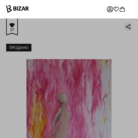
27
ПРОДАНО