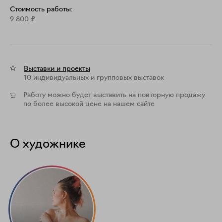
Стоимость работы:
9 800
₽
Выставки и проекты
10 индивидуальных и групповых выставок
Работу можно будет выставить на повторную продажу
по более высокой цене на нашем сайте
О художнике