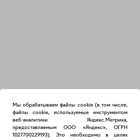
Закрыть
Мы обрабатываем файлы cookie (в том числе,
файлы cookie, используемые инструментом
веб-аналитики Яндекс.Метрика,
предоставляемым ООО «Яндекс», ОГРН
1027700229193). Это необходимо в целях