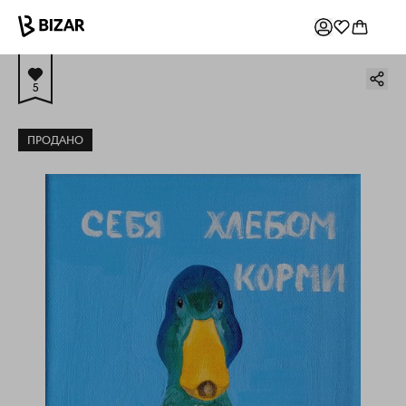
5
ПРОДАНО