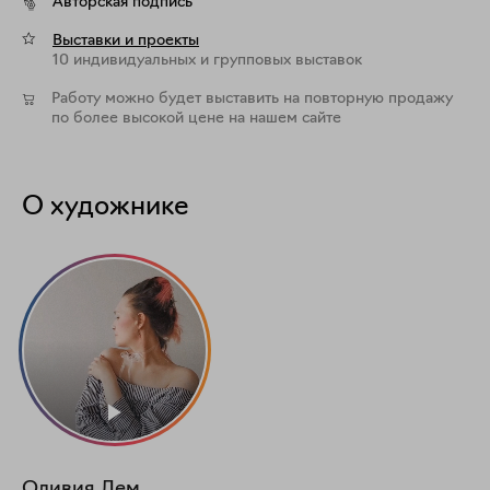
Авторская подпись
Выставки и проекты
10 индивидуальных и групповых выставок
Работу можно будет выставить на повторную продажу
по более высокой цене на нашем сайте
О художнике
Оливия Лем