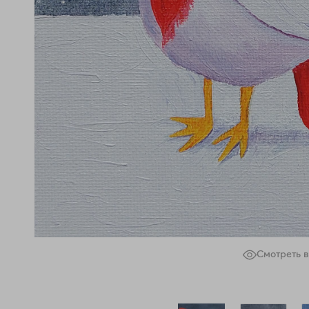
Смотреть в