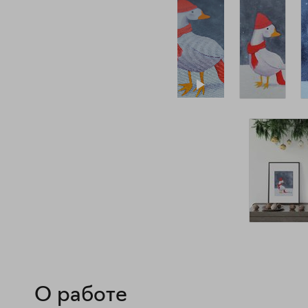
О работе