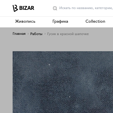
Живопись
Графика
Collection
Главная
Работы
Гусик в красной шапочке