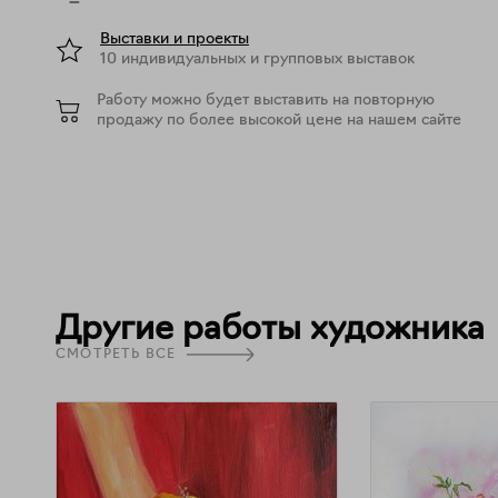
Выставки и проекты
10 индивидуальных и групповых выставок
Работу можно будет выставить на повторную
продажу по более высокой цене на нашем сайте
Другие работы художника
СМОТРЕТЬ ВСЕ