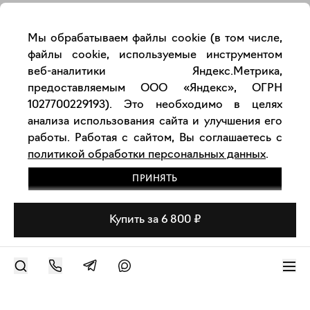
Мы обрабатываем файлы cookie (в том числе,
файлы cookie, используемые инструментом
веб-аналитики Яндекс.Метрика,
предоставляемым ООО «Яндекс», ОГРН
1027700229193). Это необходимо в целях
анализа использования сайта и улучшения его
работы. Работая с сайтом, Вы соглашаетесь с
политикой обработки персональных данных
.
ПРИНЯТЬ
Купить за 6 800 ₽
РАЗМЕСТИТЬ РАБОТУ
Современное искусство онлайн