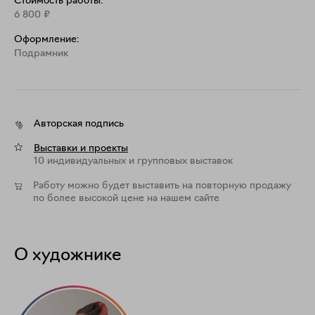
Стоимость работы:
6 800
₽
Оформление:
Подрамник
Авторская подпись
Выставки и проекты
10 индивидуальных и групповых выставок
Работу можно будет выставить на повторную продажу
по более высокой цене на нашем сайте
О художнике