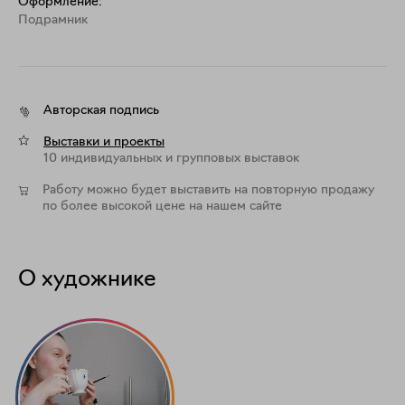
Оформление:
Подрамник
Авторская подпись
Выставки и проекты
10 индивидуальных и групповых выставок
Работу можно будет выставить на повторную продажу
по более высокой цене на нашем сайте
О художнике