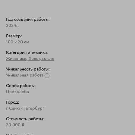
Год создания работы:
2024г.
Размер:
100
x
20
см
Категория и техника:
Живопись
,
Холст, масло
Уникальность работы:
Уникальная работа
Серия работы:
Цвет хлеба
Город:
г Санкт-Петербург
Стоимость работы:
20 000
₽