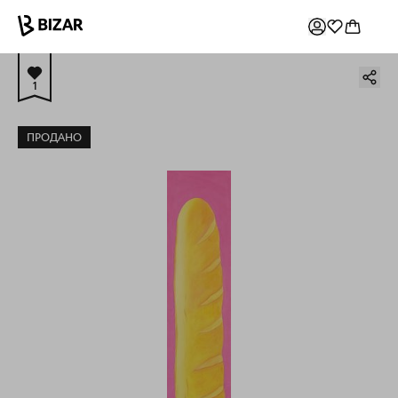
1
ПРОДАНО