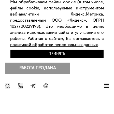
Мы обрабатываем файлы cookie (в том числе,
файлы cookie, используемые инструментом
веб-аналитики Яндекс.Метрика,
предоставляемым ООО «Яндекс», ОГРН
1027700229193). Это необходимо в целях
анализа использования сайта и улучшения его
работы. Работая с сайтом, Вы соглашаетесь с
политикой обработки персональных данных
.
ПРИНЯТЬ
РАБОТА ПРОДАНА
РАЗМЕСТИТЬ РАБОТУ
Другие работы художника
Современное искусство онлайн
support@bizar.art