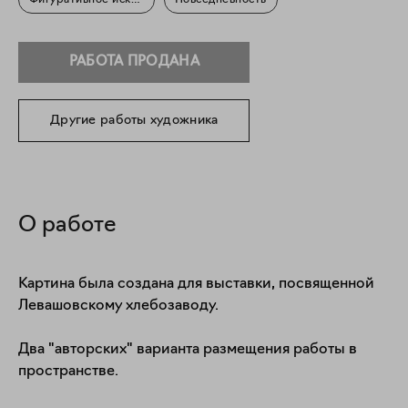
Фигуративное искусство
Повседневность
РАБОТА ПРОДАНА
Другие работы художника
О работе
Картина была создана для выставки, посвященной 
Левашовскому хлебозаводу.

Два "авторских" варианта размещения работы в 
пространстве.