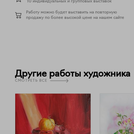
10 индивидуальных и групповых выставок
Работу можно будет выставить на повторную
продажу по более высокой цене на нашем сайте
Другие работы художника
СМОТРЕТЬ ВСЕ