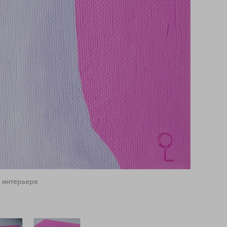
 интерьере