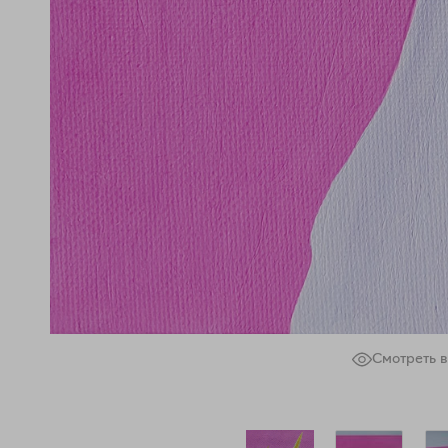
Смотреть в