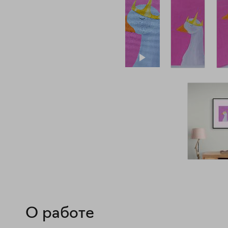
О работе