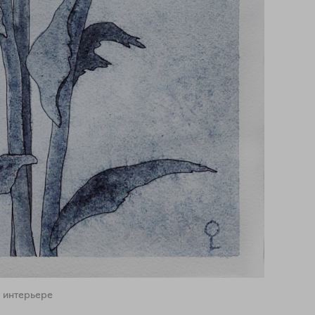
 интерьере