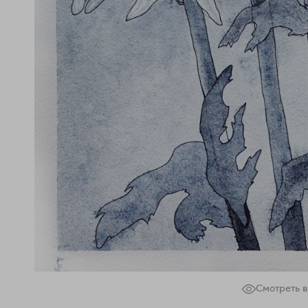
Смотреть в