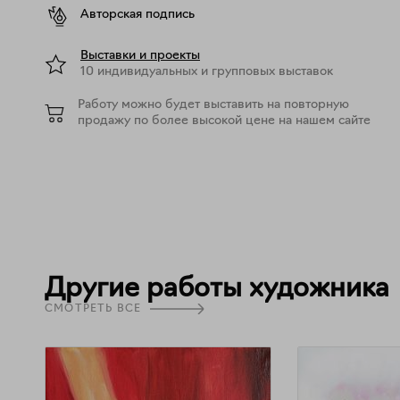
Авторская подпись
Выставки и проекты
10 индивидуальных и групповых выставок
Работу можно будет выставить на повторную
продажу по более высокой цене на нашем сайте
Другие работы художника
СМОТРЕТЬ ВСЕ