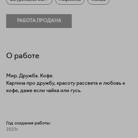
Фигуративное искусство
Мифология
Пейзаж
РАБОТА ПРОДАНА
О работе
Мир. Дружба. Кофе.

Картина про дружбу, красоту рассвета и любовь к 
кофе, даже если чайка или гусь.
Год создания работы:
2023г.