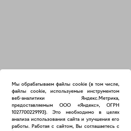
Закрыть
Мы обрабатываем файлы cookie (в том числе,
файлы cookie, используемые инструментом
веб-аналитики Яндекс.Метрика,
предоставляемым ООО «Яндекс», ОГРН
1027700229193). Это необходимо в целях
анализа использования сайта и улучшения его
работы. Работая с сайтом, Вы соглашаетесь с