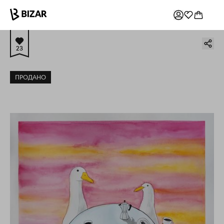
23
ПРОДАНО