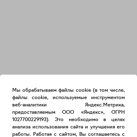
Закрыть
Мы обрабатываем файлы cookie (в том числе,
файлы cookie, используемые инструментом
веб-аналитики Яндекс.Метрика,
предоставляемым ООО «Яндекс», ОГРН
1027700229193). Это необходимо в целях
анализа использования сайта и улучшения его
работы. Работая с сайтом, Вы соглашаетесь с