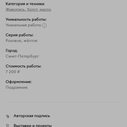
Категория и техника:
Живопись
,
Холст, масло
Уникальность работы:
Уникальная работа
Серия работы:
Розовое, жёлтое
Город:
Санкт-Петербург
Стоимость работы:
7 200
₽
Оформление:
Подрамник
Авторская подпись
Выставки и проекты