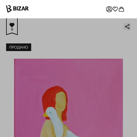
9
ПРОДАНО