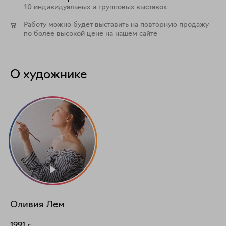
10 индивидуальных и групповых выставок
Работу можно будет выставить на повторную продажу
по более высокой цене на нашем сайте
О художнике
Оливия Лем