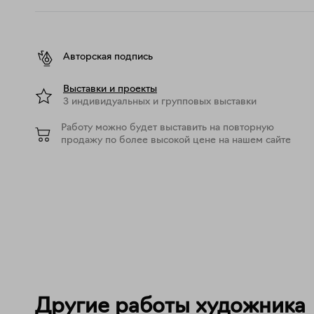
Авторская подпись
Выставки и проекты
3 индивидуальных и групповых выставки
Работу можно будет выставить на повторную
продажу по более высокой цене на нашем сайте
Другие работы художника