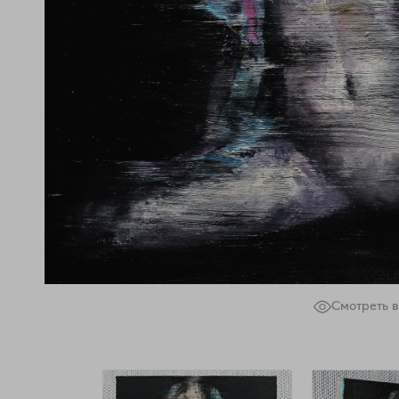
Смотреть в