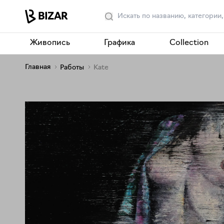
Живопись
Графика
Collection
Главная
Работы
Kate