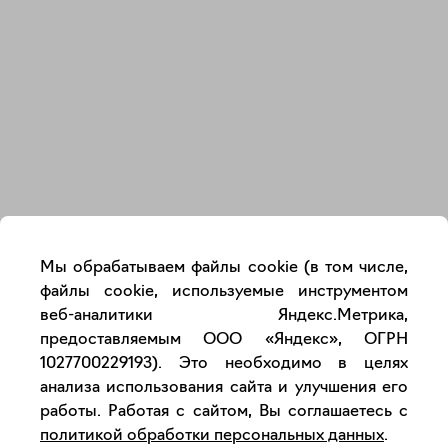
Закрыть
Мы обрабатываем файлы cookie (в том числе,
файлы cookie, используемые инструментом
веб-аналитики Яндекс.Метрика,
предоставляемым ООО «Яндекс», ОГРН
1027700229193). Это необходимо в целях
анализа использования сайта и улучшения его
работы. Работая с сайтом, Вы соглашаетесь с
политикой обработки персональных данных
.