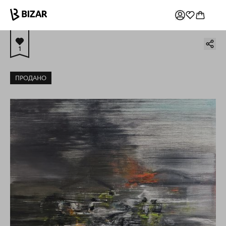
1
ПРОДАНО