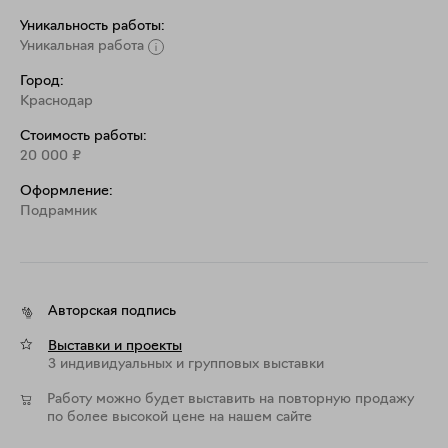
Уникальность работы:
Уникальная работа
Город:
Краснодар
Стоимость работы:
20 000
₽
Оформление:
Подрамник
Авторская подпись
Выставки и проекты
3 индивидуальных и групповых выставки
Работу можно будет выставить на повторную продажу
по более высокой цене на нашем сайте