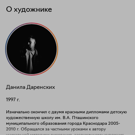
О художнике
Данила
Даренских
1997
г.
Изначально окончил с двумя красными дипломами детскую
художественную школу им. В.А. Пташинского
муниципального образования города Краснодара 2005-
2010 г. Обращался за частными уроками к автору