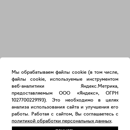
Закрыть
Мы обрабатываем файлы cookie (в том числе,
файлы cookie, используемые инструментом
веб-аналитики Яндекс.Метрика,
предоставляемым ООО «Яндекс», ОГРН
1027700229193). Это необходимо в целях
анализа использования сайта и улучшения его
работы. Работая с сайтом, Вы соглашаетесь с
политикой обработки персональных данных
.