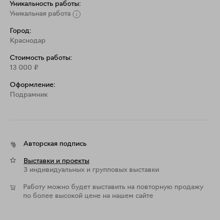
Уникальность работы:
Уникальная работа
Город:
Краснодар
Стоимость работы:
13 000
₽
Оформление:
Подрамник
Авторская подпись
Выставки и проекты
3 индивидуальных и групповых выставки
Работу можно будет выставить на повторную продажу
по более высокой цене на нашем сайте