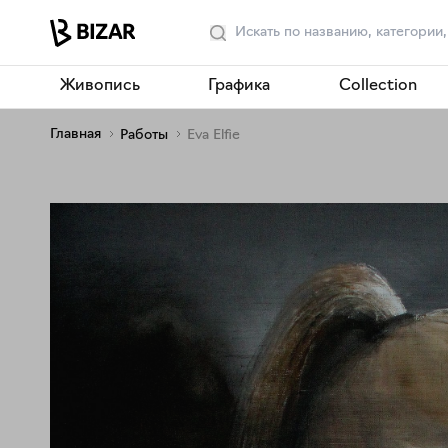
Живопись
Графика
Collection
Главная
Работы
Eva Elfie