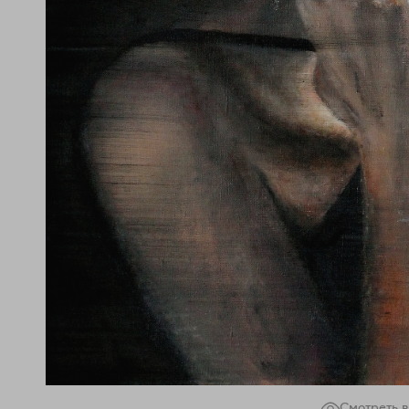
Смотреть в