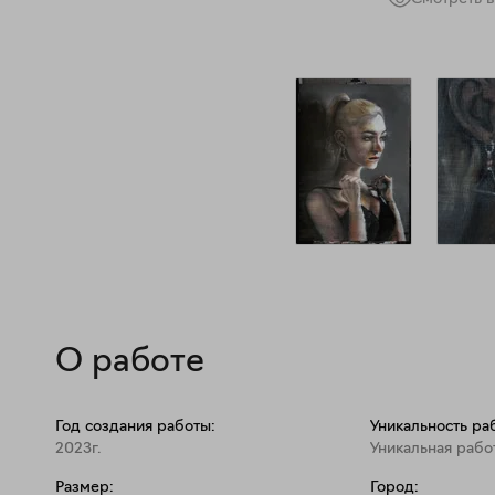
О работе
Год создания работы:
Уникальность ра
2023г.
Уникальная рабо
Размер:
Город: