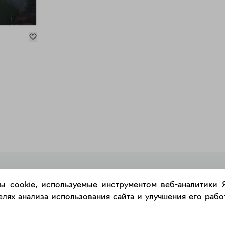
РАЗМЕСТИТЬ РАБОТУ
ы cookie, используемые инструментом веб-аналитики
лях анализа использования сайта и улучшения его работ