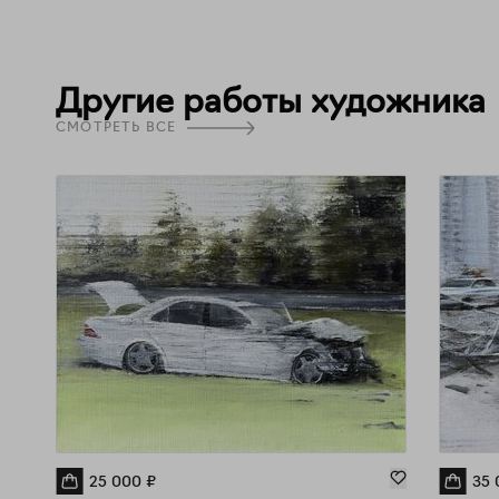
Другие работы художника
СМОТРЕТЬ ВСЕ
25 000
₽
35 