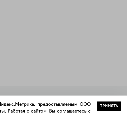
Закрыть
 Яндекс.Метрика, предоставляемым ООО
ПРИНЯТЬ
ы. Работая с сайтом, Вы соглашаетесь с