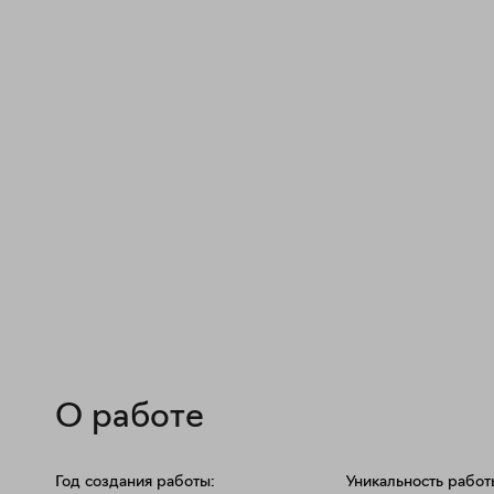
О работе
Год создания работы:
Уникальность работ