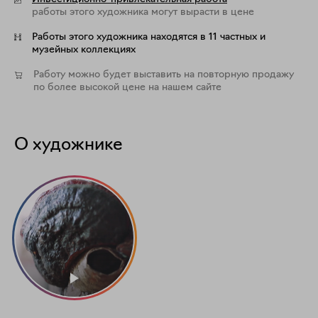
работы этого художника могут вырасти в цене
Работы этого художника находятся в 11 частных и
музейных коллекциях
Работу можно будет выставить на повторную продажу
по более высокой цене на нашем сайте
О художнике