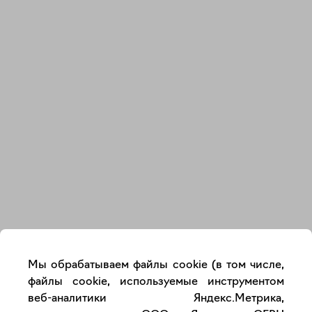
Закрыть
Мы обрабатываем файлы cookie (в том числе,
файлы cookie, используемые инструментом
веб-аналитики Яндекс.Метрика,