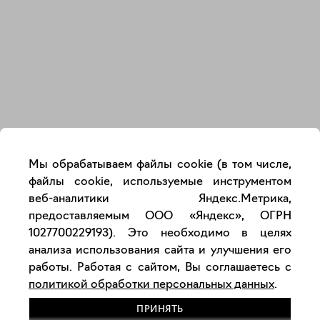
Закрыть
Мы обрабатываем файлы cookie (в том числе,
файлы cookie, используемые инструментом
веб-аналитики Яндекс.Метрика,
предоставляемым ООО «Яндекс», ОГРН
1027700229193). Это необходимо в целях
анализа использования сайта и улучшения его
работы. Работая с сайтом, Вы соглашаетесь с
политикой обработки персональных данных
.
ПРИНЯТЬ