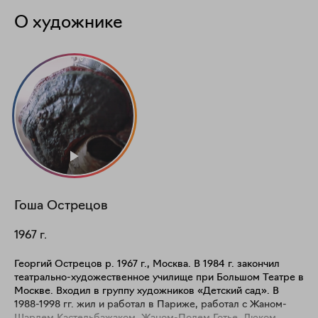
О художнике
Гоша
Острецов
1967
г.
Георгий Острецов р. 1967 г., Москва. В 1984 г. закончил
театрально-художественное училище при Большом Театре в
Москве. Входил в группу художников «Детский сад». В
1988-1998 гг. жил и работал в Париже, работал с Жаном-