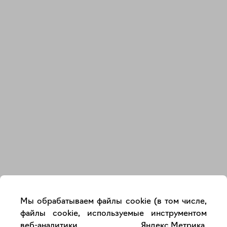
Закрыть
Мы обрабатываем файлы cookie (в том числе,
файлы cookie, используемые инструментом
веб-аналитики Яндекс.Метрика,