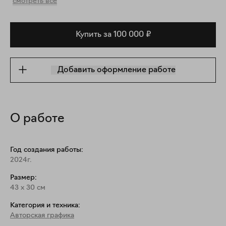
смотреть все
Купить за 100 000 ₽
Добавить оформление работе
О работе
Год создания работы:
2024г.
Размер:
43
x
30
см
Категория и техника:
Авторская графика