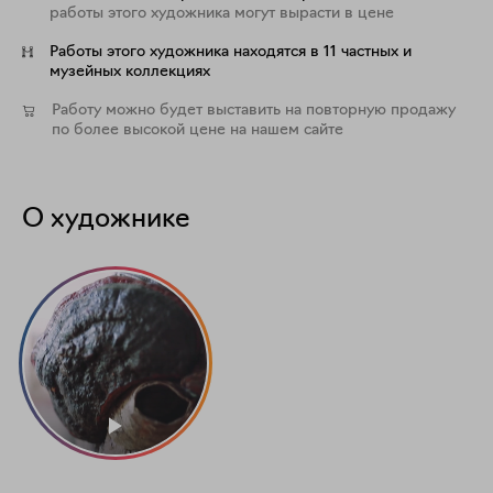
работы этого художника могут вырасти в цене
Работы этого художника находятся в 11 частных и
музейных коллекциях
Работу можно будет выставить на повторную продажу
по более высокой цене на нашем сайте
О художнике