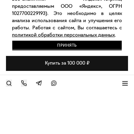
предоставляемым ООО «Яндекс», ОГРН
1027700229193). Это необходимо в целях
анализа использования сайта и улучшения его
работы. Работая с сайтом, Вы соглашаетесь с
политикой обработки персональных данных
.
ПРИНЯТЬ
Купить за 100 000 ₽
РАЗМЕСТИТЬ РАБОТУ
Современное искусство онлайн
support@bizar.art
ИНН: 9703021385