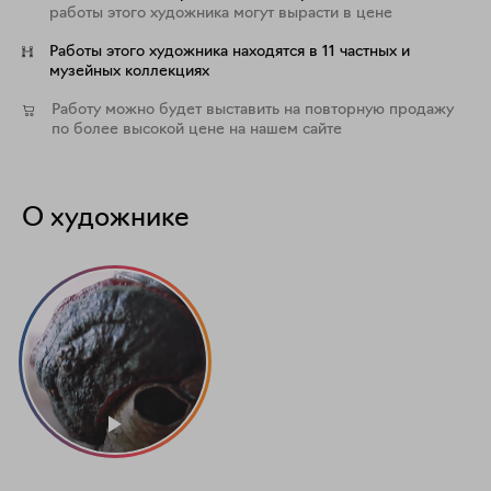
работы этого художника могут вырасти в цене
Работы этого художника находятся в 11 частных и
музейных коллекциях
Работу можно будет выставить на повторную продажу
по более высокой цене на нашем сайте
О художнике