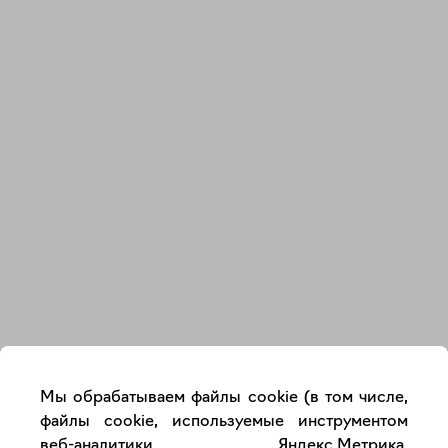
Закрыть
Мы обрабатываем файлы cookie (в том числе,
файлы cookie, используемые инструментом
веб-аналитики Яндекс.Метрика,