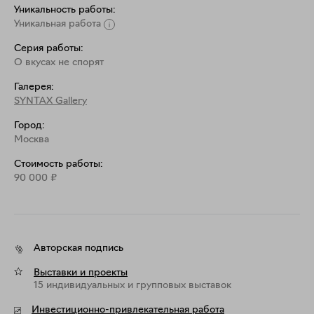
Уникальность работы:
Уникальная работа
Серия работы:
О вкусах не спорят
Галерея:
SYNTAX Gallery
Город:
Москва
Стоимость работы:
90 000
₽
Авторская подпись
Выставки и проекты
15 индивидуальных и групповых выставок
Инвестиционно-привлекательная работа