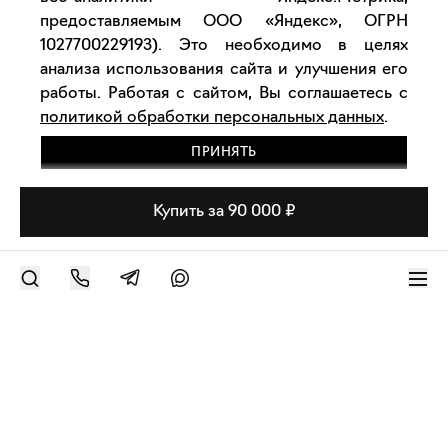
предоставляемым ООО «Яндекс», ОГРН
1027700229193). Это необходимо в целях
анализа использования сайта и улучшения его
работы. Работая с сайтом, Вы соглашаетесь с
политикой обработки персональных данных
.
ПРИНЯТЬ
Купить за 90 000 ₽
РАЗМЕСТИТЬ РАБОТУ
Современное искусство онлайн
support@bizar.art
ИНН: 9703021385