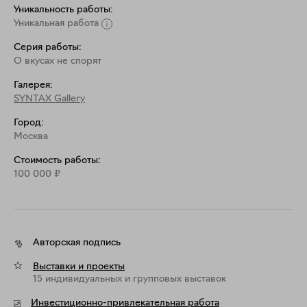
Уникальность работы:
Уникальная работа
Серия работы:
О вкусах не спорят
Галерея:
SYNTAX Gallery
Город:
Москва
Стоимость работы:
100 000
₽
Авторская подпись
Выставки и проекты
15 индивидуальных и групповых выставок
Инвестиционно-привлекательная работа