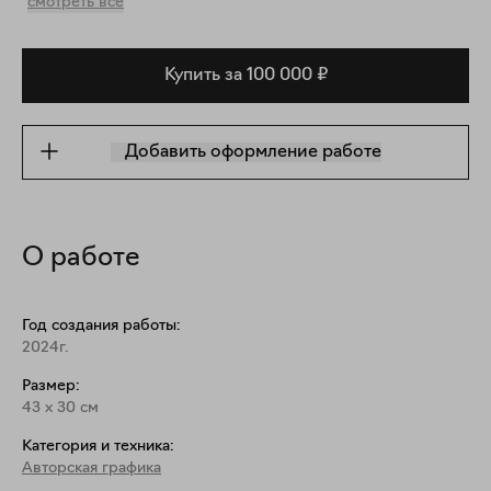
смотреть все
Купить за 100 000 ₽
Добавить оформление работе
О работе
Год создания работы:
2024г.
Размер:
43
x
30
см
Категория и техника:
Авторская графика