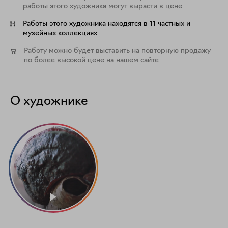
работы этого художника могут вырасти в цене
Работы этого художника находятся в 11 частных и
музейных коллекциях
Работу можно будет выставить на повторную продажу
по более высокой цене на нашем сайте
О художнике