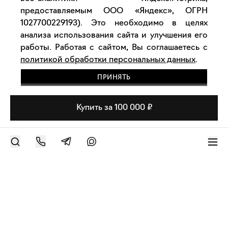
предоставляемым ООО «Яндекс», ОГРН
1027700229193). Это необходимо в целях
анализа использования сайта и улучшения его
работы. Работая с сайтом, Вы соглашаетесь с
политикой обработки персональных данных
.
ПРИНЯТЬ
Купить за 100 000 ₽
РАЗМЕСТИТЬ РАБОТУ
Современное искусство онлайн
support@bizar.art
ИНН: 9703021385