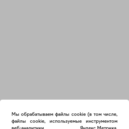
Закрыть
Мы обрабатываем файлы cookie (в том числе,
файлы cookie, используемые инструментом
веб-аналитики Яндекс.Метрика,