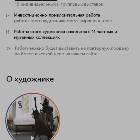
15 индивидуальных и групповых выставок
Инвестиционно-привлекательная работа
работы этого художника могут вырасти в цене
Работы этого художника находятся в 11 частных и
музейных коллекциях
Работу можно будет выставить на повторную продажу
по более высокой цене на нашем сайте
О художнике