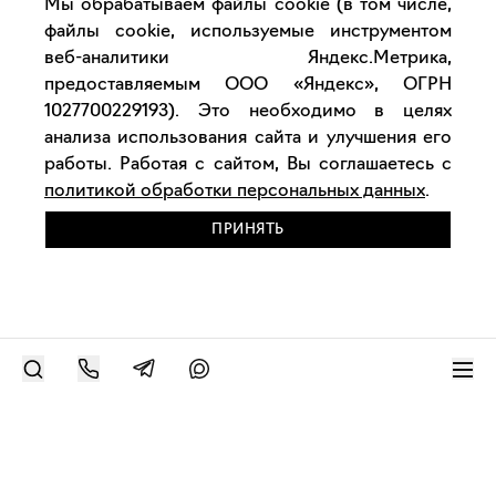
Мы обрабатываем файлы cookie (в том числе,
файлы cookie, используемые инструментом
веб-аналитики Яндекс.Метрика,
предоставляемым ООО «Яндекс», ОГРН
1027700229193). Это необходимо в целях
анализа использования сайта и улучшения его
работы. Работая с сайтом, Вы соглашаетесь с
политикой обработки персональных данных
.
ПРИНЯТЬ
РАЗМЕСТИТЬ РАБОТУ
Современное искусство онлайн
support@bizar.art