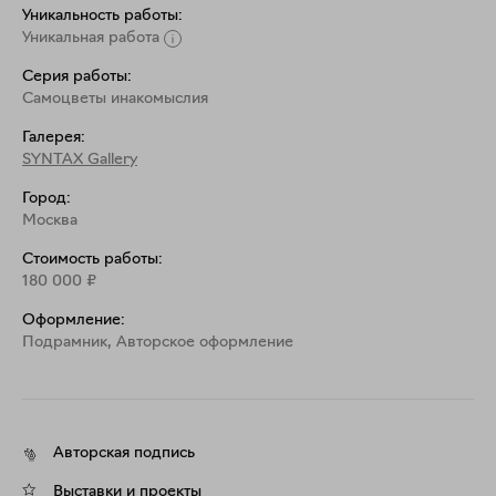
Уникальность работы:
Уникальная работа
Серия работы:
Самоцветы инакомыслия
Галерея:
SYNTAX Gallery
Город:
Москва
Стоимость работы:
180 000
₽
Оформление:
Подрамник, Aвторское оформление
Авторская подпись
Выставки и проекты