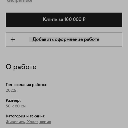
смотреть все
Купить за 180 000 ₽
Добавить оформление работе
О работе
Год создания работы:
2022г.
Размер:
50
x
60
см
Категория и техника:
Живопись
,
Холст, акрил