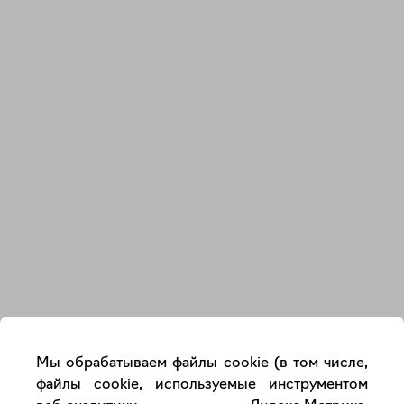
Закрыть
Мы обрабатываем файлы cookie (в том числе,
файлы cookie, используемые инструментом