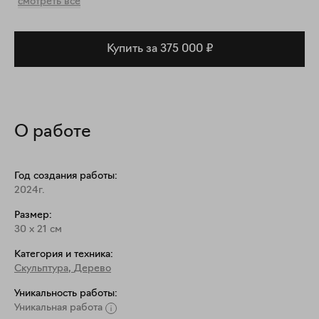
смотреть все
Купить за 375 000 ₽
О работе
Год создания работы:
2024г.
Размер:
30
x
21
см
Категория и техника:
Скульптура
,
Дерево
Уникальность работы:
Уникальная работа