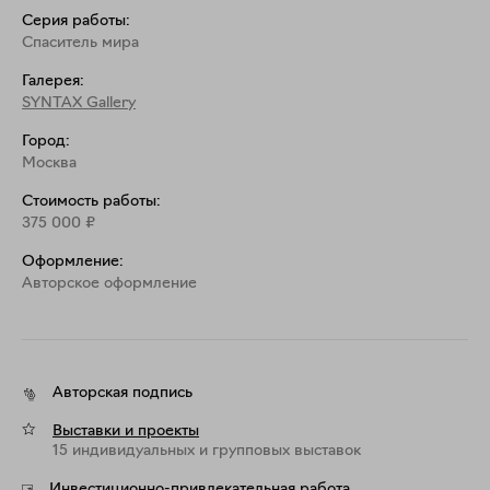
Серия работы:
Спаситель мира
Галерея:
SYNTAX Gallery
Город:
Москва
Стоимость работы:
375 000
₽
Оформление:
Aвторское оформление
Авторская подпись
Выставки и проекты
15 индивидуальных и групповых выставок
Инвестиционно-привлекательная работа