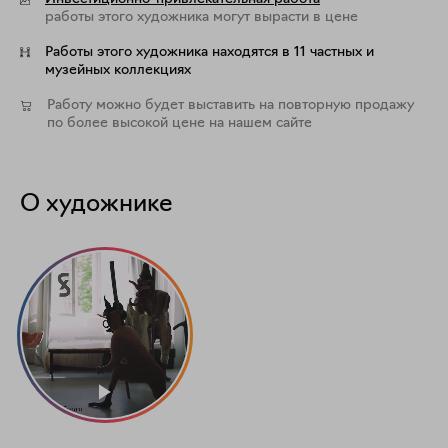
работы этого художника могут вырасти в цене
Работы этого художника находятся в 11 частных и
музейных коллекциях
Работу можно будет выставить на повторную продажу
по более высокой цене на нашем сайте
О художнике