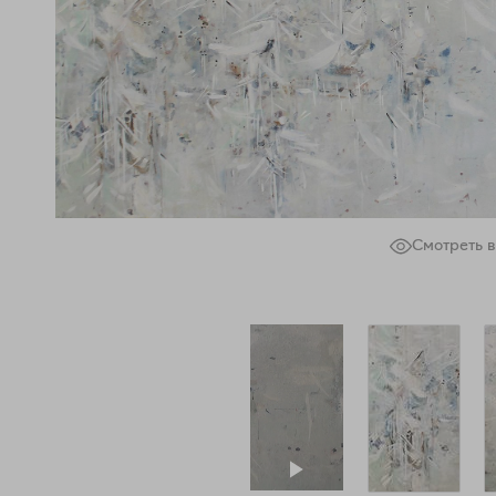
Смотреть в