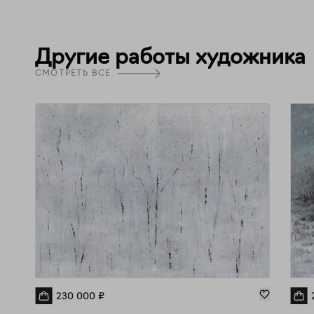
Другие работы художника
СМОТРЕТЬ ВСЕ
230 000
₽