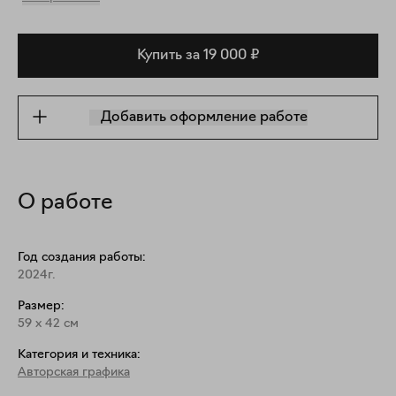
Купить за 19 000 ₽
Добавить оформление работе
О работе
Год создания работы:
2024г.
Размер:
59
x
42
см
Категория и техника:
Авторская графика