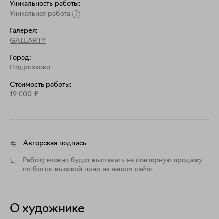
Уникальность работы:
Уникальная работа
Галерея:
GALLARTY
Город:
Подрезково
Стоимость работы:
19 000
₽
Авторская подпись
Работу можно будет выставить на повторную продажу
по более высокой цене на нашем сайте
О художнике