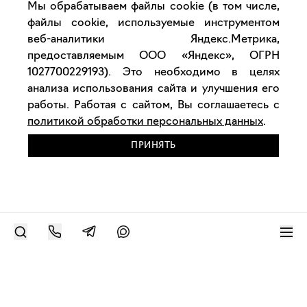
Мы обрабатываем файлы cookie (в том числе,
файлы cookie, используемые инструментом
веб-аналитики Яндекс.Метрика,
предоставляемым ООО «Яндекс», ОГРН
1027700229193). Это необходимо в целях
анализа использования сайта и улучшения его
работы. Работая с сайтом, Вы соглашаетесь с
политикой обработки персональных данных
.
ПРИНЯТЬ
РАЗМЕСТИТЬ РАБОТУ
Современное искусство онлайн
support@bizar.art