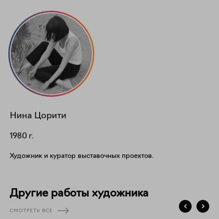
Нина
Цорити
1980
г.
Художник и куратор выставочных проектов.
Другие работы художника
СМОТРЕТЬ ВСЕ