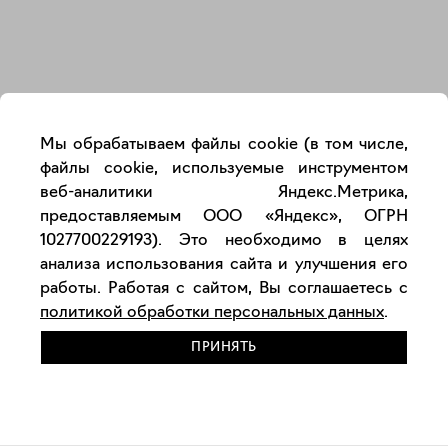
Закрыть
Мы обрабатываем файлы cookie (в том числе,
файлы cookie, используемые инструментом
веб-аналитики Яндекс.Метрика,
предоставляемым ООО «Яндекс», ОГРН
1027700229193). Это необходимо в целях
анализа использования сайта и улучшения его
работы. Работая с сайтом, Вы соглашаетесь с
политикой обработки персональных данных
.
ПРИНЯТЬ
РАЗМЕСТИТЬ РАБОТУ