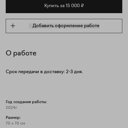
Купить за 15 000 ₽
Добавить оформление работе
О работе
Срок передачи в доставку: 2-3 дня.
Год создания работы:
2024г.
Размер:
70
x
70
см