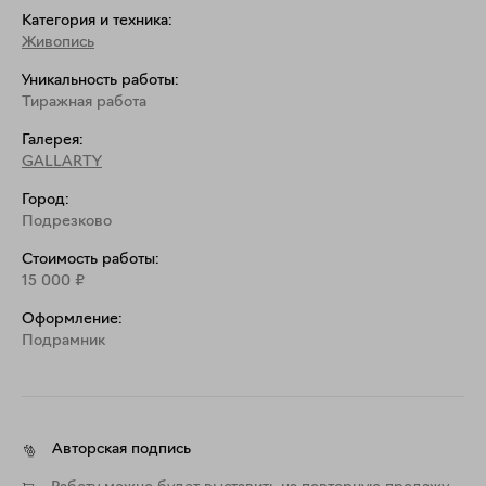
Категория и техника:
Живопись
Уникальность работы:
Тиражная работа
Галерея:
GALLARTY
Город:
Подрезково
Стоимость работы:
15 000
₽
Оформление:
Подрамник
Авторская подпись