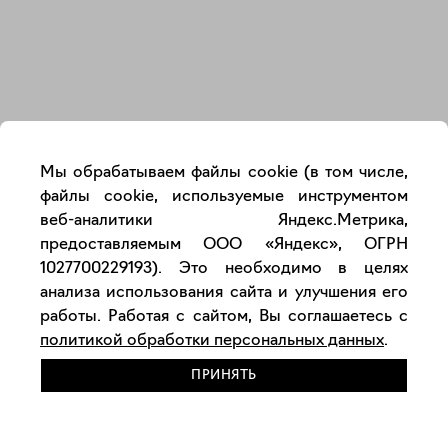
Закрыть
Мы обрабатываем файлы cookie (в том числе,
файлы cookie, используемые инструментом
веб-аналитики Яндекс.Метрика,
предоставляемым ООО «Яндекс», ОГРН
1027700229193). Это необходимо в целях
анализа использования сайта и улучшения его
работы. Работая с сайтом, Вы соглашаетесь с
политикой обработки персональных данных
.
ПРИНЯТЬ