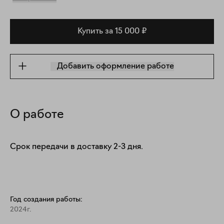
Купить за 15 000 ₽
Добавить оформление работе
О работе
Срок передачи в доставку 2-3 дня.
Год создания работы:
2024г.