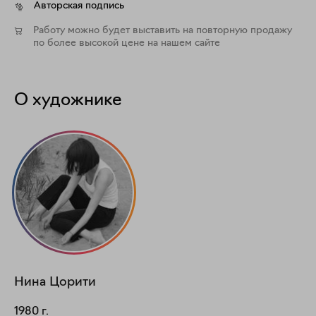
Авторская подпись
Работу можно будет выставить на повторную продажу
по более высокой цене на нашем сайте
О художнике
Нина
Цорити
1980
г.