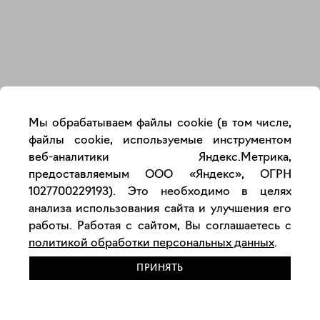
Закрыть
Мы обрабатываем файлы cookie (в том числе,
файлы cookie, используемые инструментом
веб-аналитики Яндекс.Метрика,
предоставляемым ООО «Яндекс», ОГРН
1027700229193). Это необходимо в целях
анализа использования сайта и улучшения его
работы. Работая с сайтом, Вы соглашаетесь с
политикой обработки персональных данных
.
ПРИНЯТЬ