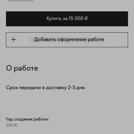
Купить за 15 000 ₽
Добавить оформление работе
О работе
Срок передачи в доставку 2-3 дня.
Год создания работы:
2024г.