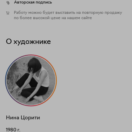
Авторская подпись
Работу можно будет выставить на повторную продажу
по более высокой цене на нашем сайте
О художнике
Нина
Цорити
1980
г.