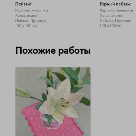
Пейзаж
Горный пейзаж
Картина, живопись
Картина, живопись
Холст, акрил
Холст, акрил
Пейзаж, Природа
Пейзаж, Природа
100 x 100 см
100 x 100 см
Похожие работы