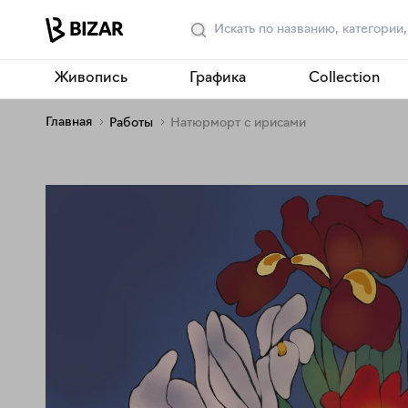
Живопись
Графика
Collection
Главная
Работы
Натюрморт с ирисами