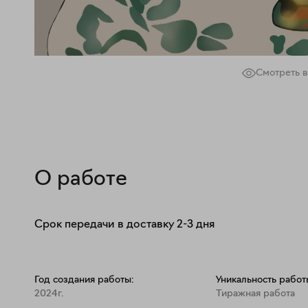
Смотреть в
О работе
Срок передачи в доставку 2-3 дня
Год создания работы:
Уникальность работ
2024г.
Тиражная работа