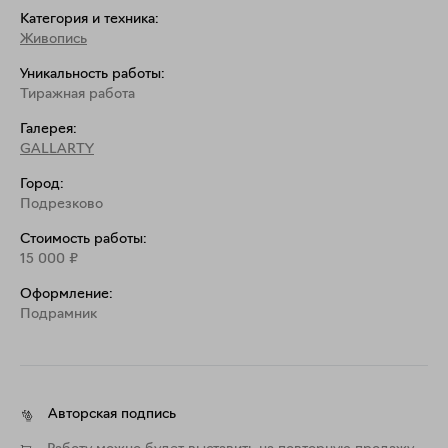
Категория и техника:
Живопись
Уникальность работы:
Тиражная работа
Галерея:
GALLARTY
Город:
Подрезково
Стоимость работы:
15 000
₽
Оформление:
Подрамник
Авторская подпись