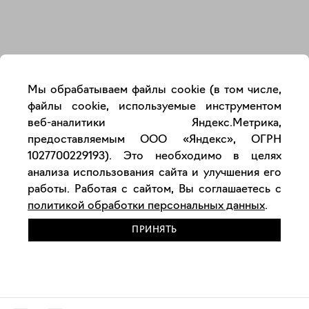
Закрыть
Мы обрабатываем файлы cookie (в том числе,
файлы cookie, используемые инструментом
веб-аналитики Яндекс.Метрика,
предоставляемым ООО «Яндекс», ОГРН
1027700229193). Это необходимо в целях
анализа использования сайта и улучшения его
работы. Работая с сайтом, Вы соглашаетесь с
политикой обработки персональных данных
.
ПРИНЯТЬ
РАЗМЕСТИТЬ РАБОТУ