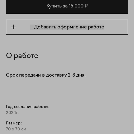
Купить за 15 000 ₽
Добавить оформление работе
О работе
Срок передачи в доставку 2-3 дня.
Год создания работы:
2024г.
Размер:
70
x
70
см