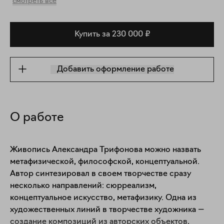
смотреть все
Купить за 230 000 ₽
Добавить оформление работе
О работе
Живопись Александра Трифонова можно назвать 
метафизической, философской, концептуальной. 
Автор синтезировал в своем творчестве сразу 
несколько направлений: сюрреализм, 
концептуальное искусство, метафизику. Одна из 
художественных линий в творчестве художника — 
создание композиций из авторских объектов, 