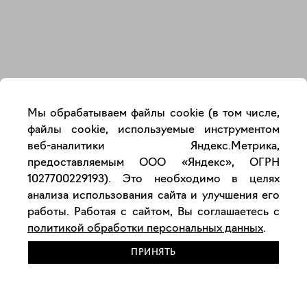
Закрыть
Мы обрабатываем файлы cookie (в том числе,
файлы cookie, используемые инструментом
веб-аналитики Яндекс.Метрика,
предоставляемым ООО «Яндекс», ОГРН
1027700229193). Это необходимо в целях
анализа использования сайта и улучшения его
работы. Работая с сайтом, Вы соглашаетесь с
политикой обработки персональных данных
.
ПРИНЯТЬ