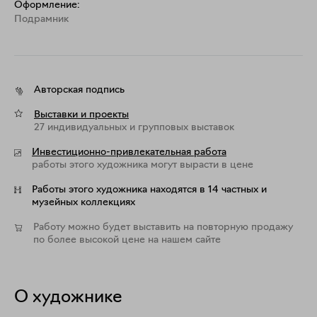
Мария Горбунова
Оформление:
Подрамник
Авторская подпись
Выставки и проекты
27 индивидуальных и групповых выставок
Инвестиционно-привлекательная работа
работы этого художника могут вырасти в цене
Работы этого художника находятся в 14 частных и
музейных коллекциях
Работу можно будет выставить на повторную продажу
по более высокой цене на нашем сайте
О художнике