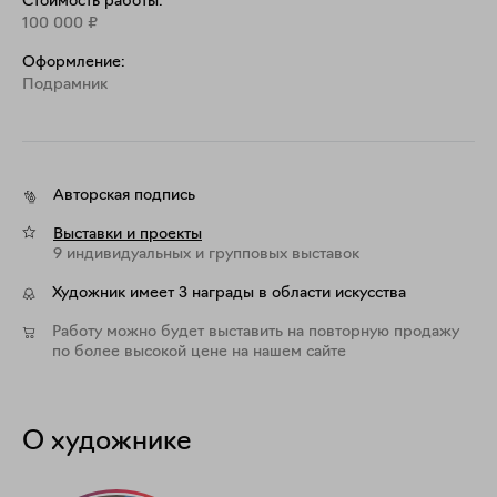
Стоимость работы:
100 000
₽
Оформление:
Подрамник
Авторская подпись
Выставки и проекты
9 индивидуальных и групповых выставок
Художник имеет 3 награды в области искусства
Работу можно будет выставить на повторную продажу
по более высокой цене на нашем сайте
О художнике