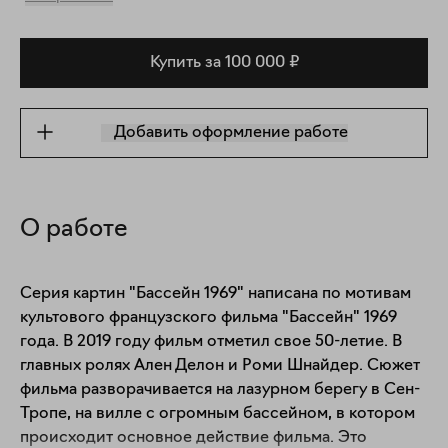
Купить за 100 000 ₽
Добавить оформление работе
О работе
Серия картин "Бассейн 1969" написана по мотивам 
культового французского фильма "Бассейн" 1969 
года. В 2019 году фильм отметил свое 50-летие. В 
главных ролях Ален Делон и Роми Шнайдер. Сюжет 
фильма разворачивается на лазурном берегу в Сен-
Тропе, на вилле с огромным бассейном, в котором 
происходит основное действие фильма. Это 