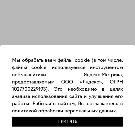
Закрыть
Мы обрабатываем файлы cookie (в том числе,
файлы cookie, используемые инструментом
веб-аналитики Яндекс.Метрика,
предоставляемым ООО «Яндекс», ОГРН
1027700229193). Это необходимо в целях
анализа использования сайта и улучшения его
работы. Работая с сайтом, Вы соглашаетесь с
политикой обработки персональных данных
.
ПРИНЯТЬ