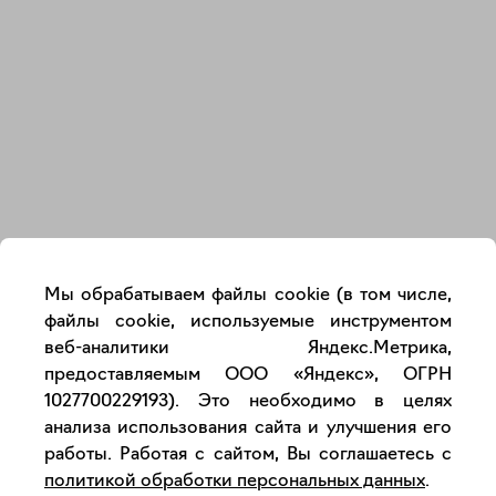
Закрыть
Мы обрабатываем файлы cookie (в том числе,
файлы cookie, используемые инструментом
веб-аналитики Яндекс.Метрика,
предоставляемым ООО «Яндекс», ОГРН
1027700229193). Это необходимо в целях
анализа использования сайта и улучшения его
работы. Работая с сайтом, Вы соглашаетесь с
политикой обработки персональных данных
.