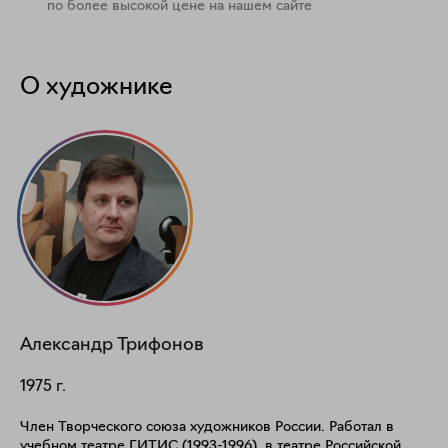
по более высокой цене на нашем сайте
О художнике
Александр
Трифонов
1975
г.
Член Творческого союза художников России. Работал в
учебном театре ГИТИС (1993-1996), в театре Российской