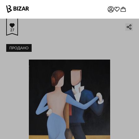
27
ПРОДАНО