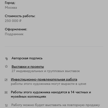
Город:
Москва
Стоимость работы:
250 000
₽
Оформление:
Подрамник
Авторская подпись
Выставки и проекты
27 индивидуальных и групповых выставок
Инвестиционно-привлекательная работа
работы этого художника могут вырасти в цене
Работы этого художника находятся в 14 частных и
музейных коллекциях
Работу можно будет выставить на повторную продажу