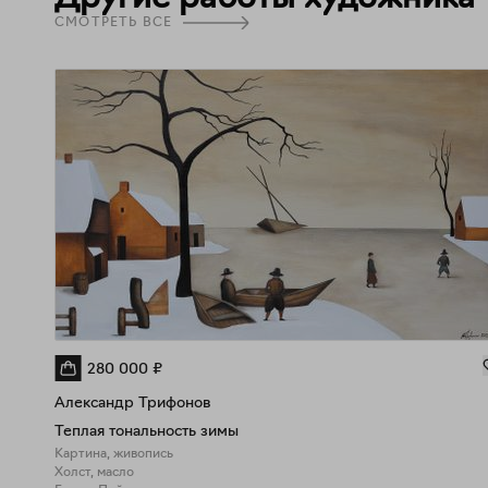
СМОТРЕТЬ ВСЕ
280 000
₽
Александр Трифонов
Теплая тональность зимы
Картина, живопись
Холст, масло