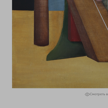
Смотреть в