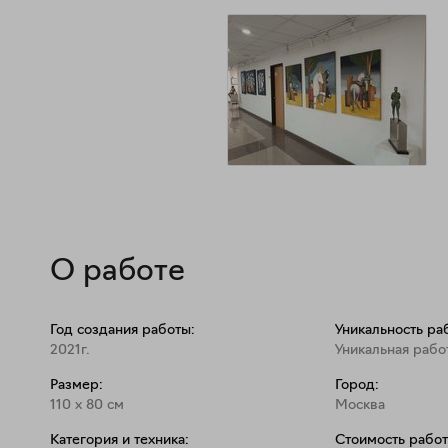
О работе
Год создания работы:
Уникальность ра
2021г.
Уникальная рабо
Размер:
Город:
110
x
80
см
Москва
Категория и техника:
Стоимость работ