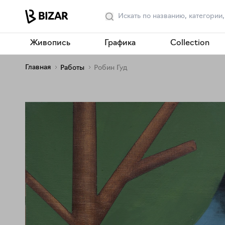
Живопись
Графика
Collection
Главная
Работы
Робин Гуд