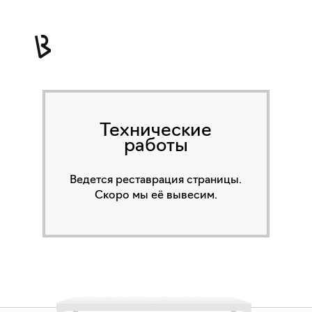
Технические
работы
Ведется реставрация страницы.
Скоро мы её вывесим.