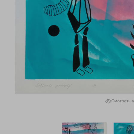
Смотреть в