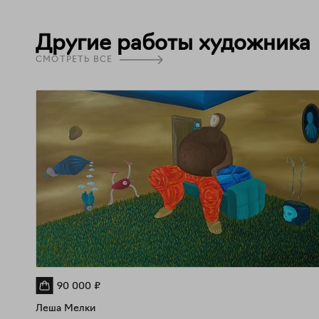
Другие работы художника
СМОТРЕТЬ ВСЕ
90 000
₽
Леша Мелки