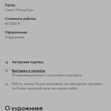
Город:
Санкт-Петербург
Стоимость работы:
65 000
₽
Оформление:
Подрамник
Авторская подпись
Выставки и проекты
18 индивидуальных и групповых выставок
Работу можно будет выставить на повторную продажу
по более высокой цене на нашем сайте
О художнике