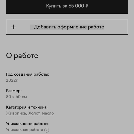
Купить за 65 000 ₽
Добавить оформление работе
О работе
Год создания работы:
2022г.
Размер:
80
x
60
см
Категория и техника:
Живопись
,
Холст, масло
Уникальность работы:
Уникальная работа