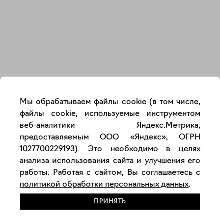
Закрыть
Мы обрабатываем файлы cookie (в том числе,
файлы cookie, используемые инструментом
веб-аналитики Яндекс.Метрика,
предоставляемым ООО «Яндекс», ОГРН
1027700229193). Это необходимо в целях
анализа использования сайта и улучшения его
работы. Работая с сайтом, Вы соглашаетесь с
политикой обработки персональных данных
.
ПРИНЯТЬ