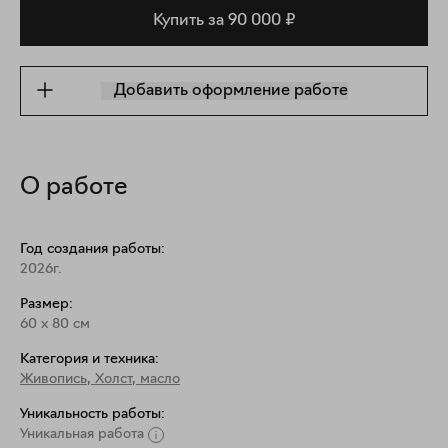
Купить за 90 000 ₽
Добавить оформление работе
О работе
Год создания работы:
2026г.
Размер:
60
x
80
см
Категория и техника:
Живопись
,
Холст, масло
Уникальность работы:
Уникальная работа