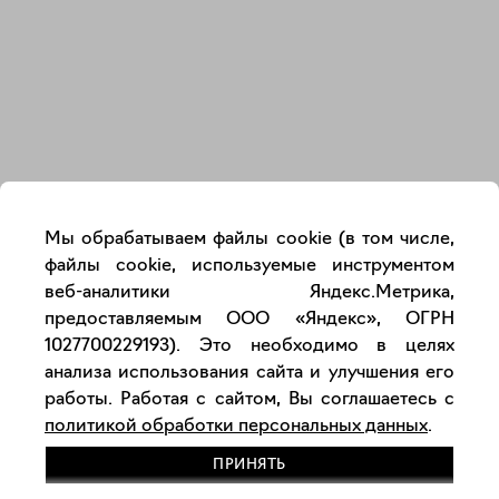
Закрыть
Мы обрабатываем файлы cookie (в том числе,
файлы cookie, используемые инструментом
веб-аналитики Яндекс.Метрика,
предоставляемым ООО «Яндекс», ОГРН
1027700229193). Это необходимо в целях
анализа использования сайта и улучшения его
работы. Работая с сайтом, Вы соглашаетесь с
политикой обработки персональных данных
.
ПРИНЯТЬ