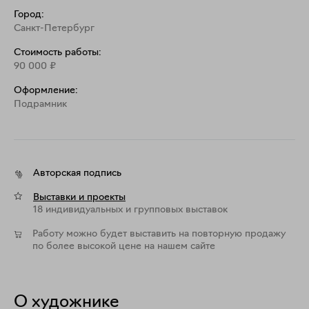
Город:
Санкт-Петербург
Стоимость работы:
90 000
₽
Оформление:
Подрамник
Авторская подпись
Выставки и проекты
18 индивидуальных и групповых выставок
Работу можно будет выставить на повторную продажу
по более высокой цене на нашем сайте
О художнике