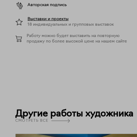
Авторская подпись
Выставки и проекты
18 индивидуальных и групповых выставок
Работу можно будет выставить на повторную
продажу по более высокой цене на нашем сайте
Другие работы художника
СМОТРЕТЬ ВСЕ