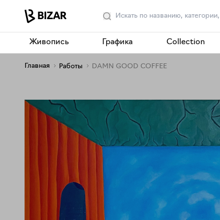
Живопись
Графика
Collection
Главная
Работы
DAMN GOOD COFFEE