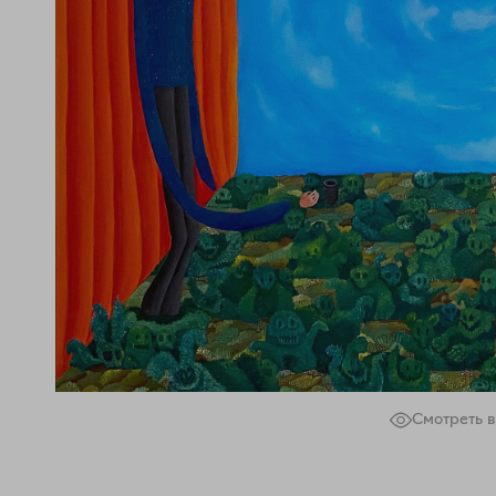
Смотреть в