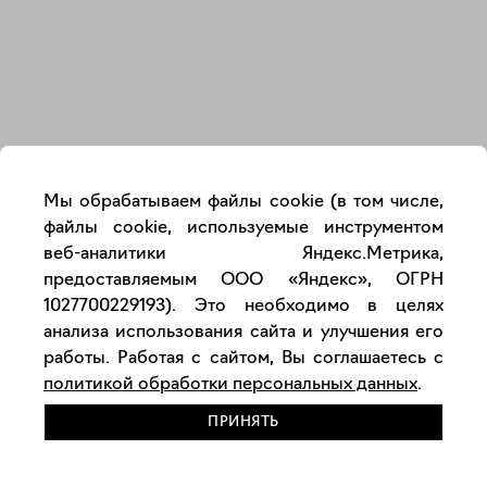
Закрыть
Мы обрабатываем файлы cookie (в том числе,
файлы cookie, используемые инструментом
веб-аналитики Яндекс.Метрика,
предоставляемым ООО «Яндекс», ОГРН
1027700229193). Это необходимо в целях
анализа использования сайта и улучшения его
работы. Работая с сайтом, Вы соглашаетесь с
политикой обработки персональных данных
.
ПРИНЯТЬ