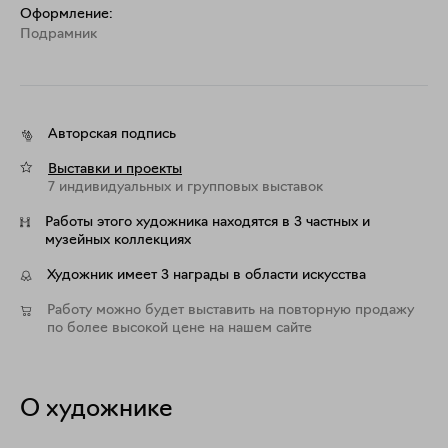
Оформление:
Подрамник
Авторская подпись
Выставки и проекты
7 индивидуальных и групповых выставок
Работы этого художника находятся в 3 частных и
музейных коллекциях
Художник имеет 3 награды в области искусства
Работу можно будет выставить на повторную продажу
по более высокой цене на нашем сайте
О художнике