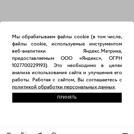
Закрыть
Мы обрабатываем файлы cookie (в том числе,
файлы cookie, используемые инструментом
веб-аналитики Яндекс.Метрика,
предоставляемым ООО «Яндекс», ОГРН
1027700229193). Это необходимо в целях
анализа использования сайта и улучшения его
работы. Работая с сайтом, Вы соглашаетесь с
политикой обработки персональных данных
.
ПРИНЯТЬ
РАЗМЕСТИТЬ РАБОТУ