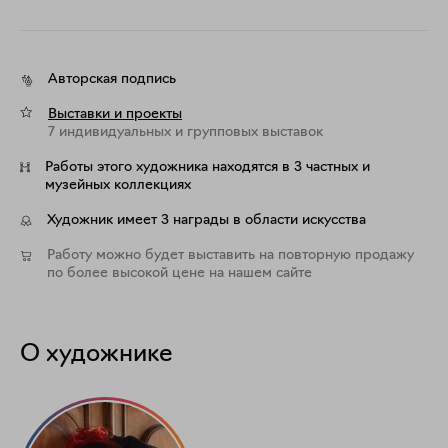
Авторская подпись
Выставки и проекты
7 индивидуальных и групповых выставок
Работы этого художника находятся в 3 частных и
музейных коллекциях
Художник имеет 3 награды в области искусства
Работу можно будет выставить на повторную продажу
по более высокой цене на нашем сайте
О художнике