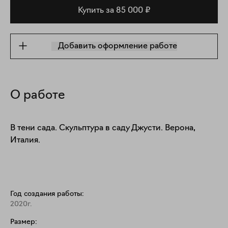
Купить за 85 000 ₽
Добавить оформление работе
О работе
В тени сада. Скульптура в саду Джусти. Верона, 
Италия.
Год создания работы:
2020г.
Размер: