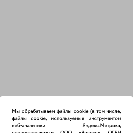
Закрыть
Мы обрабатываем файлы cookie (в том числе,
файлы cookie, используемые инструментом
веб-аналитики Яндекс.Метрика,