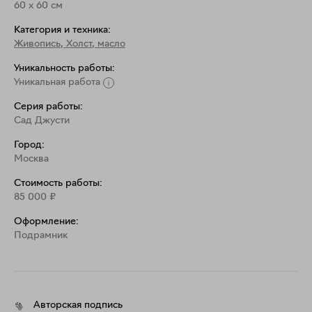
60
x
60
см
Категория и техника:
Живопись
,
Холст, масло
Уникальность работы:
Уникальная работа
Серия работы:
Сад Джусти
Город:
Москва
Стоимость работы:
85 000
₽
Оформление:
Подрамник
Авторская подпись