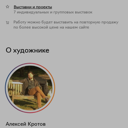
Выставки и проекты
7 индивидуальных и групповых выставок
Работу можно будет выставить на повторную продажу
по более высокой цене на нашем сайте
О художнике
Алексей
Кротов