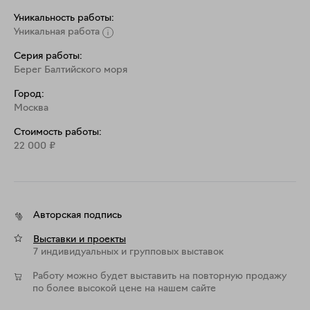
Уникальность работы:
Уникальная работа
Серия работы:
Берег Балтийского моря
Город:
Москва
Стоимость работы:
22 000
₽
Авторская подпись
Выставки и проекты
7 индивидуальных и групповых выставок
Работу можно будет выставить на повторную продажу
по более высокой цене на нашем сайте