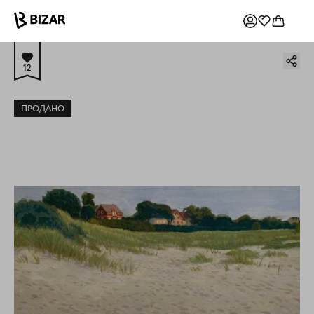
12
ПРОДАНО