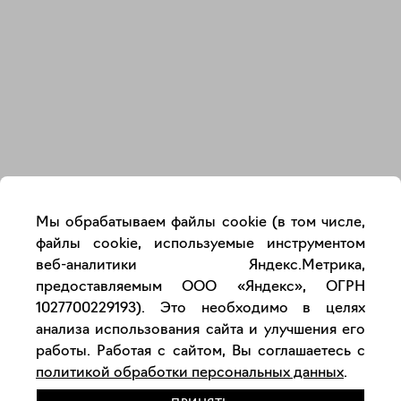
Закрыть
Мы обрабатываем файлы cookie (в том числе,
файлы cookie, используемые инструментом
веб-аналитики Яндекс.Метрика,
предоставляемым ООО «Яндекс», ОГРН
1027700229193). Это необходимо в целях
анализа использования сайта и улучшения его
работы. Работая с сайтом, Вы соглашаетесь с
политикой обработки персональных данных
.