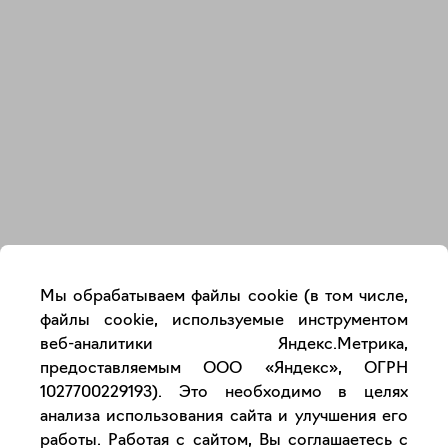
Закрыть
Мы обрабатываем файлы cookie (в том числе,
файлы cookie, используемые инструментом
веб-аналитики Яндекс.Метрика,
предоставляемым ООО «Яндекс», ОГРН
1027700229193). Это необходимо в целях
анализа использования сайта и улучшения его
работы. Работая с сайтом, Вы соглашаетесь с