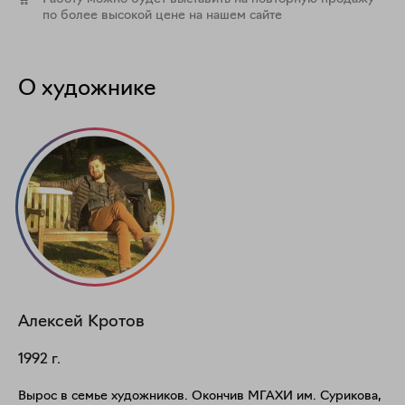
по более высокой цене на нашем сайте
О художнике
Алексей
Кротов
1992
г.
Вырос в семье художников. Окончив МГАХИ им. Сурикова,