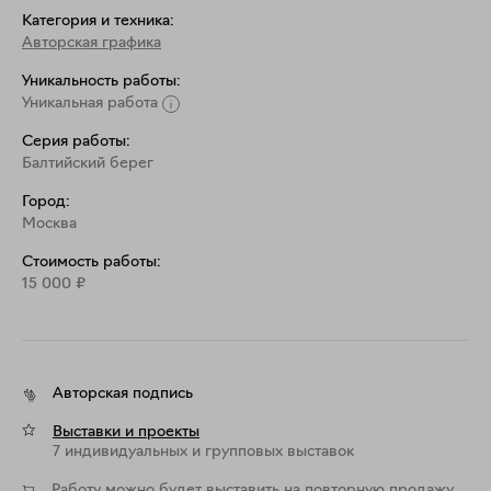
Категория и техника:
Авторская графика
Уникальность работы:
Уникальная работа
Серия работы:
Балтийский берег
Город:
Москва
Стоимость работы:
15 000
₽
Авторская подпись
Выставки и проекты
7 индивидуальных и групповых выставок
Работу можно будет выставить на повторную продажу