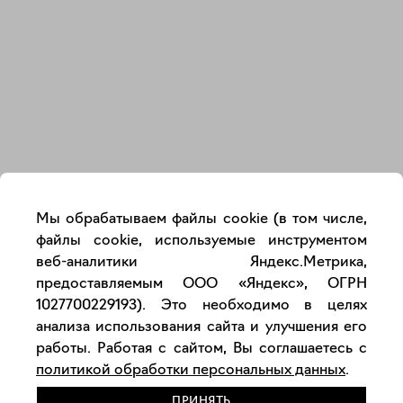
Закрыть
Мы обрабатываем файлы cookie (в том числе,
файлы cookie, используемые инструментом
веб-аналитики Яндекс.Метрика,
предоставляемым ООО «Яндекс», ОГРН
1027700229193). Это необходимо в целях
анализа использования сайта и улучшения его
работы. Работая с сайтом, Вы соглашаетесь с
политикой обработки персональных данных
.
ПРИНЯТЬ