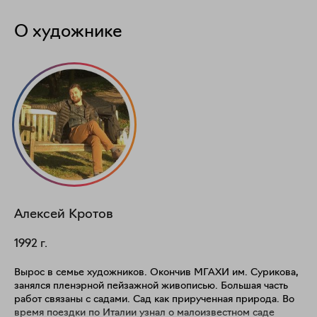
О художнике
Алексей
Кротов
1992
г.
Вырос в семье художников. Окончив МГАХИ им. Сурикова,
занялся пленэрной пейзажной живописью. Большая часть
работ связаны с садами. Сад как прирученная природа. Во
время поездки по Италии узнал о малоизвестном саде