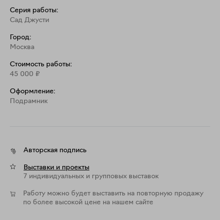
Серия работы:
Сад Джусти
Город:
Москва
Стоимость работы:
45 000
₽
Оформление:
Подрамник
Авторская подпись
Выставки и проекты
7 индивидуальных и групповых выставок
Работу можно будет выставить на повторную продажу
по более высокой цене на нашем сайте