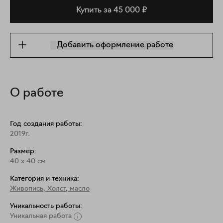
Купить за 45 000 ₽
Добавить оформление работе
О работе
Год создания работы:
2019г.
Размер:
40
x
40
см
Категория и техника:
Живопись
,
Холст, масло
Уникальность работы:
Уникальная работа