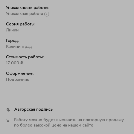
Уникальность работы:
Уникальная работа
Серия работы:
Линии
Город:
Калининград
Стоимость работы:
17 000
₽
Оформление:
Подрамник
Авторская подпись
Работу можно будет выставить на повторную продажу
по более высокой цене на нашем сайте