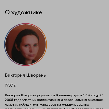
О художнике
Виктория
Шворень
1987
г.
Виктория Шворень родилась в Калининграде в 1987 году. С
2005 года участник коллективных и персональных выставок,
лауреат, победитель конкурсов на международных