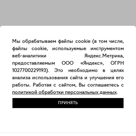
Закрыть
Мы обрабатываем файлы cookie (в том числе,
файлы cookie, используемые инструментом
веб-аналитики Яндекс.Метрика,
предоставляемым ООО «Яндекс», ОГРН
1027700229193). Это необходимо в целях
анализа использования сайта и улучшения его
работы. Работая с сайтом, Вы соглашаетесь с
политикой обработки персональных данных
.
ПРИНЯТЬ
РАЗМЕСТИТЬ РАБОТУ