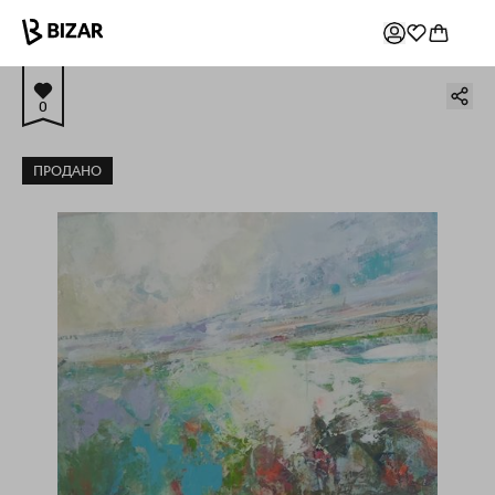
0
ПРОДАНО