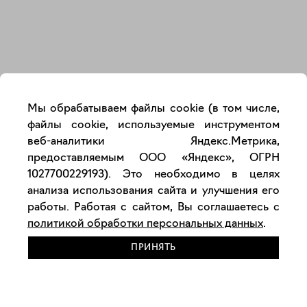
Закрыть
Мы обрабатываем файлы cookie (в том числе,
файлы cookie, используемые инструментом
веб-аналитики Яндекс.Метрика,
предоставляемым ООО «Яндекс», ОГРН
1027700229193). Это необходимо в целях
анализа использования сайта и улучшения его
работы. Работая с сайтом, Вы соглашаетесь с
политикой обработки персональных данных
.
ПРИНЯТЬ