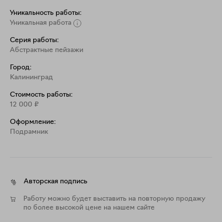
Уникальность работы:
Уникальная работа
Серия работы:
Абстрактные пейзажи
Город:
Калининград
Стоимость работы:
12 000
₽
Оформление:
Подрамник
Авторская подпись
Работу можно будет выставить на повторную продажу
по более высокой цене на нашем сайте