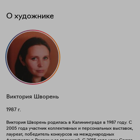
О художнике
Виктория
Шворень
1987
г.
Виктория Шворень родилась в Калининграде в 1987 году. С
2005 года участник коллективных и персональных выставок,
лауреат, победитель конкурсов на международных