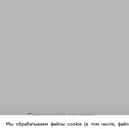
Современное искусство
онлайн
Мы обрабатываем файлы cookie (в том числе, файл