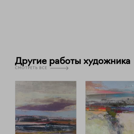
Другие работы художника
СМОТРЕТЬ ВСЕ