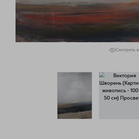
Смотреть в