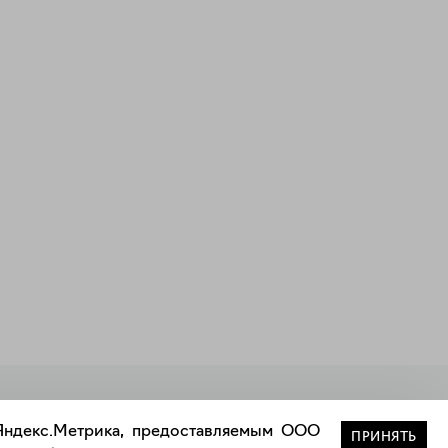
Закрыть
 Яндекс.Метрика, предоставляемым ООО
ПРИНЯТЬ