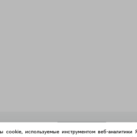
РАЗМЕСТИТЬ РАБОТУ
ы cookie, используемые инструментом веб-аналитики