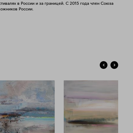
тивалях в России и за границей. С 2015 года член Союза
дожников России.