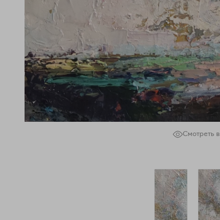
Смотреть в