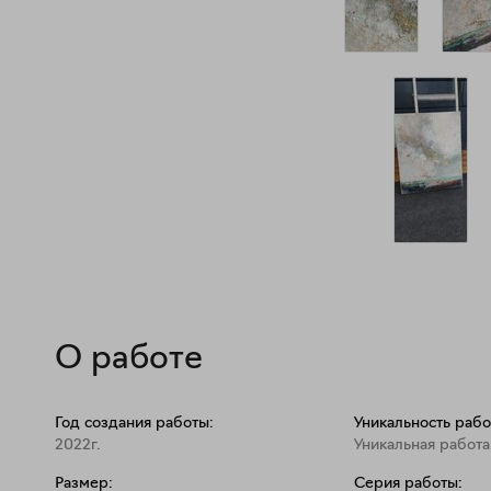
О работе
Год создания работы:
Уникальность рабо
2022г.
Уникальная работа
Размер:
Серия работы: