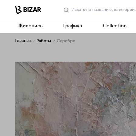
Живопись
Графика
Collection
Главная
Работы
Серебро