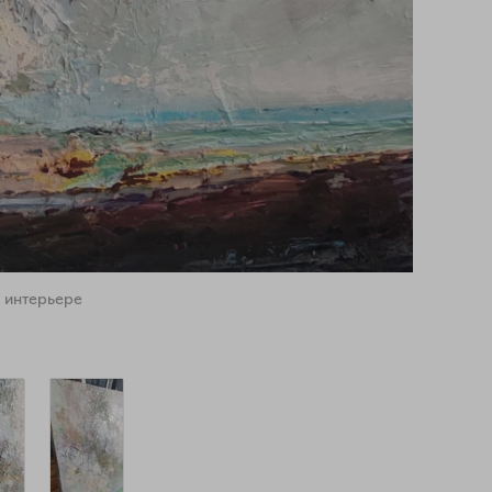
 интерьере