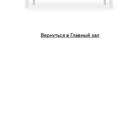
Вернуться в Главный зал