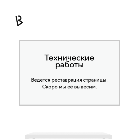
Технические
работы
Ведется реставрация страницы.
Скоро мы её вывесим.